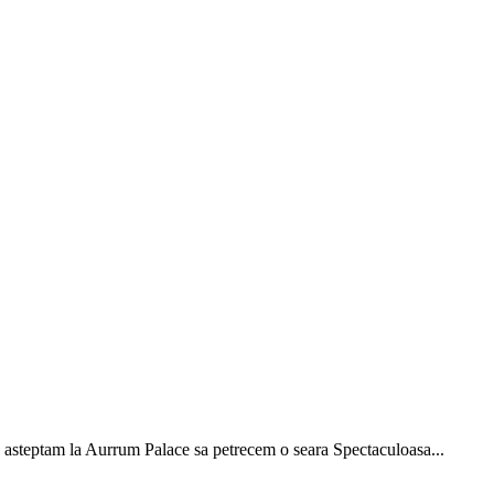
e asteptam la Aurrum Palace sa petrecem o seara Spectaculoasa...