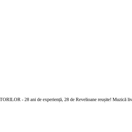
LOR - 28 ani de experiență, 28 de Revelioane reușite! Muzică live