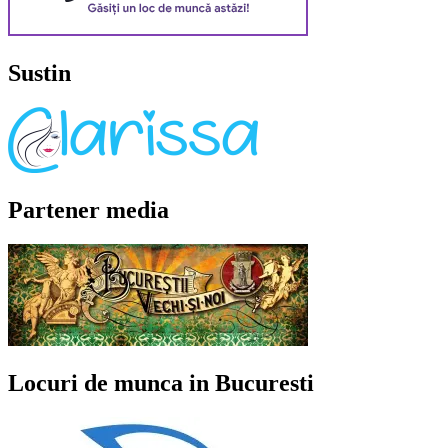
Sustin
Partener media
Locuri de munca in Bucuresti