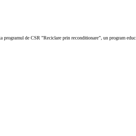
programul de CSR ”Reciclare prin reconditionare”, un program educati