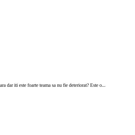
a dar iti este foarte teama sa nu fie deteriorat? Este o...