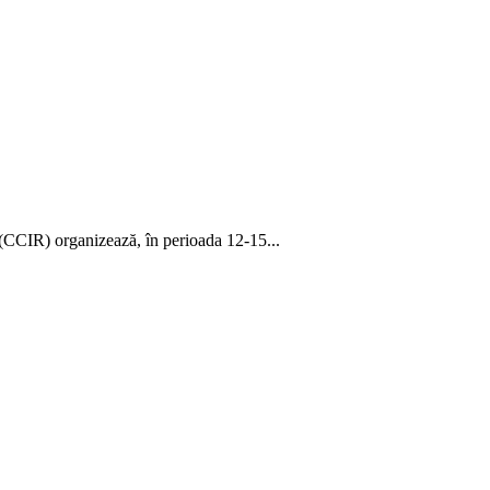
(CCIR) organizează, în perioada 12-15...