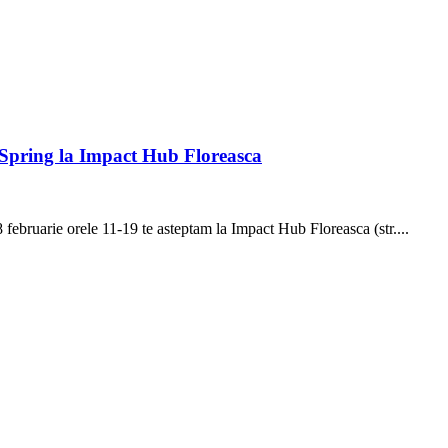
 Spring la Impact Hub Floreasca
februarie orele 11-19 te asteptam la Impact Hub Floreasca (str....