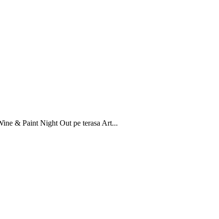
ine & Paint Night Out pe terasa Art...