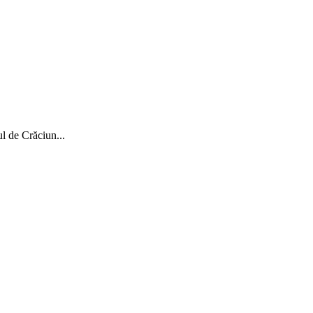
ul de Crăciun...