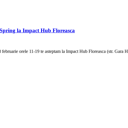
 Spring la Impact Hub Floreasca
februarie orele 11-19 te asteptam la Impact Hub Floreasca (str. Gara Her