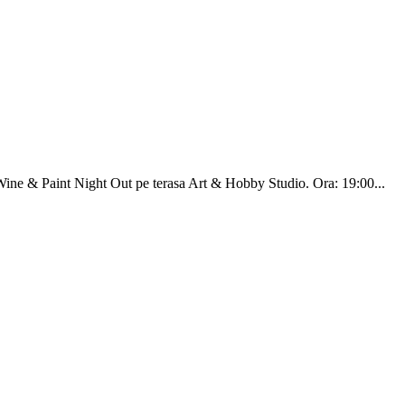
Wine & Paint Night Out pe terasa Art & Hobby Studio. Ora: 19:00...