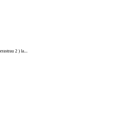
astrau 2 ) la...