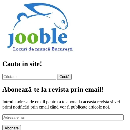
Cauta in site!
Caută
după:
Abonează-te la revista prin email!
Introdu adresa de email pentru a te abona la aceasta revista și vei
primi notificări prin email când vor fi publicate articole noi.
Adresă
email
Abonare