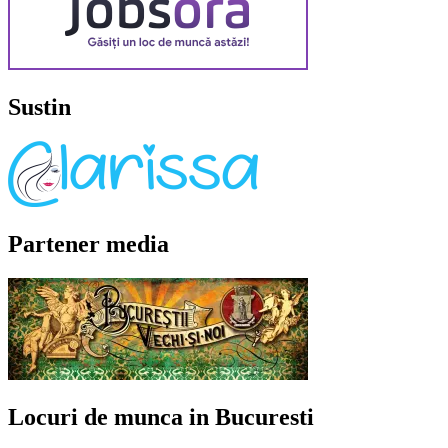
Sustin
Partener media
Locuri de munca in Bucuresti