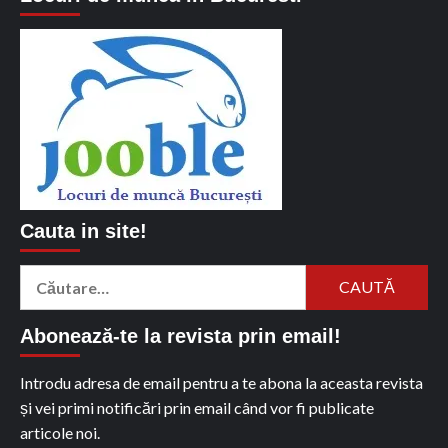
Cauta in site!
Caută
după:
Abonează-te la revista prin email!
Introdu adresa de email pentru a te abona la aceasta revista
și vei primi notificări prin email când vor fi publicate
articole noi.