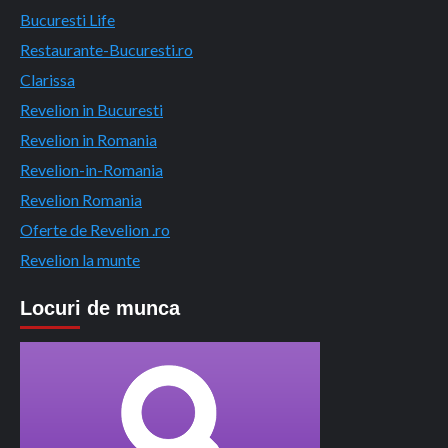
Bucuresti Life
Restaurante-Bucuresti.ro
Clarissa
Revelion in Bucuresti
Revelion in Romania
Revelion-in-Romania
Revelion Romania
Oferte de Revelion .ro
Revelion la munte
Locuri de munca