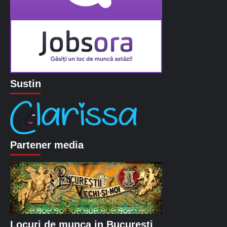
Sustin
Partener media
Locuri de munca in Bucuresti