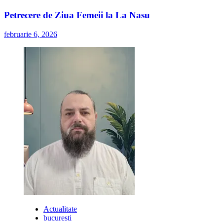
Petrecere de Ziua Femeii la La Nasu
februarie 6, 2026
Actualitate
bucuresti