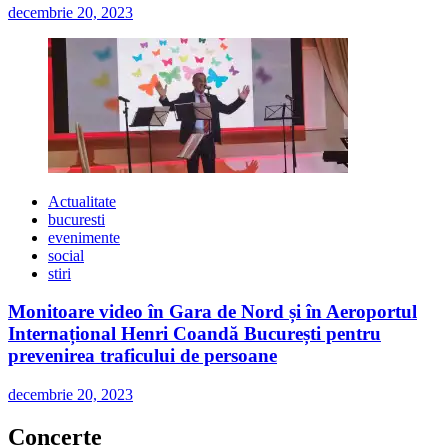
decembrie 20, 2023
Actualitate
bucuresti
evenimente
social
stiri
Monitoare video în Gara de Nord și în Aeroportul
Internațional Henri Coandă București pentru
prevenirea traficului de persoane
decembrie 20, 2023
Concerte