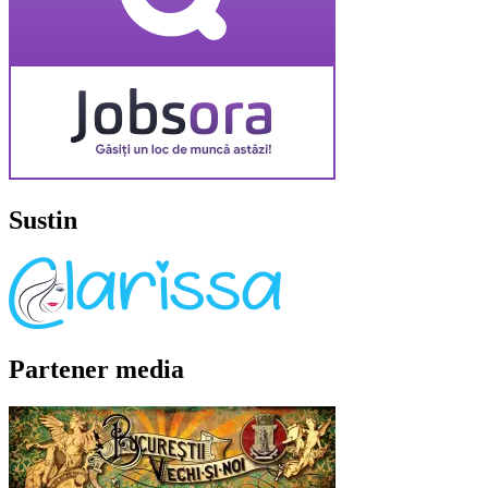
Sustin
Partener media