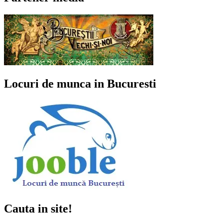
Locuri de munca in Bucuresti
Cauta in site!