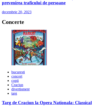
prevenirea traficului de persoane
decembrie 20, 2023
Concerte
bucuresti
concert
copii
Craciun
divertisment
targ
Targ de Craciun la Opera Nationala: Classical