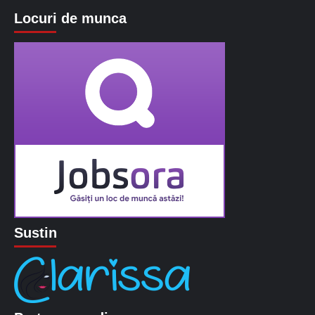
Locuri de munca
Sustin