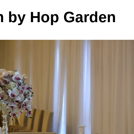
m by Hop Garden