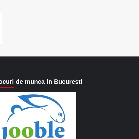
ocuri de munca in Bucuresti