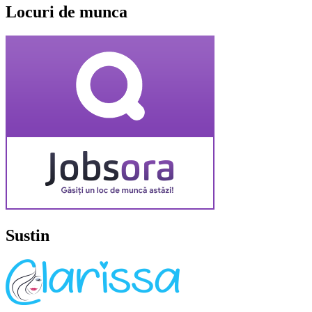
Locuri de munca
Sustin