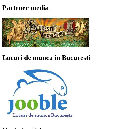
Partener media
Locuri de munca in Bucuresti