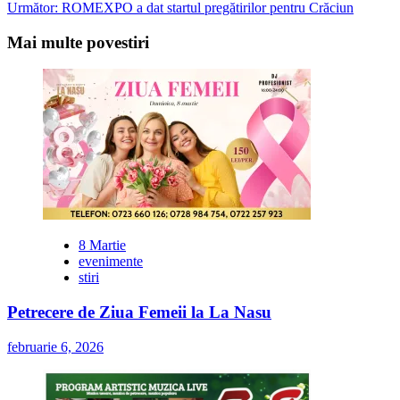
Următor:
ROMEXPO a dat startul pregătirilor pentru Crăciun
navigation
Mai multe povestiri
8 Martie
evenimente
stiri
Petrecere de Ziua Femeii la La Nasu
februarie 6, 2026