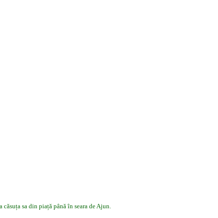
 la căsuța sa din piață până în seara de Ajun.