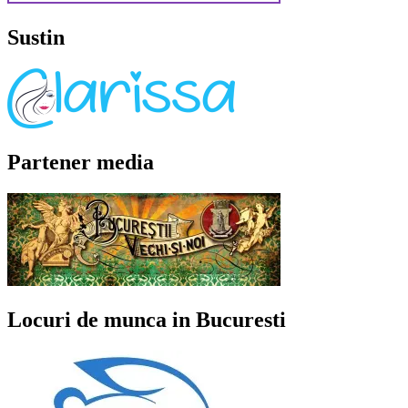
Sustin
Partener media
Locuri de munca in Bucuresti