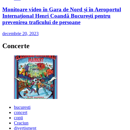
Monitoare video în Gara de Nord și în Aeroportul
Internațional Henri Coandă București pentru
prevenirea traficului de persoane
decembrie 20, 2023
Concerte
bucuresti
concert
copii
Craciun
divertisment