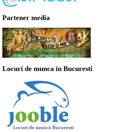
Partener media
Locuri de munca in Bucuresti