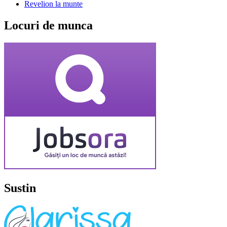
Revelion la munte
Locuri de munca
Sustin