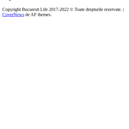
Copyright Bucuresti Life 2017-2022 © Toate drepturile rezervate.
|
CoverNews
de AF themes.