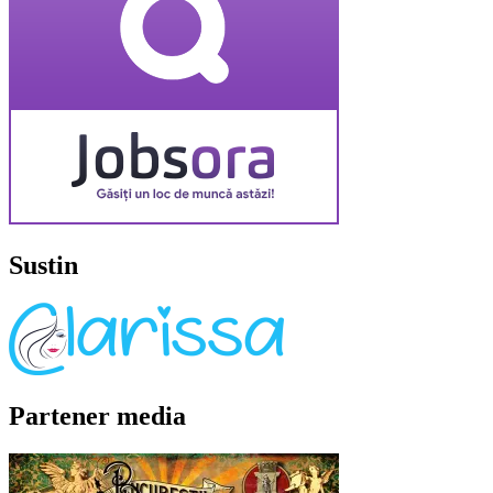
Sustin
Partener media