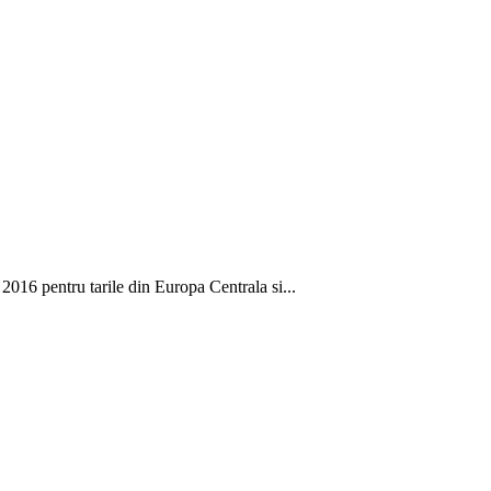
016 pentru tarile din Europa Centrala si...