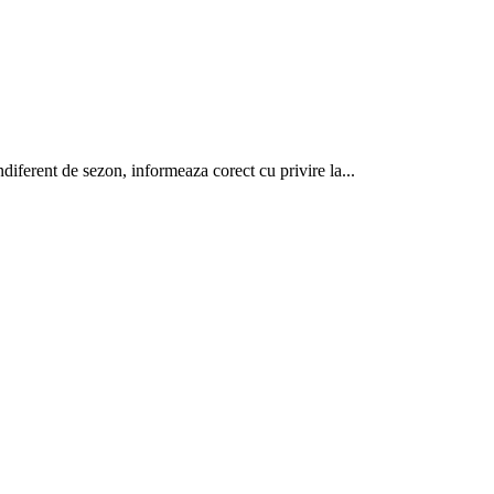
indiferent de sezon, informeaza corect cu privire la...