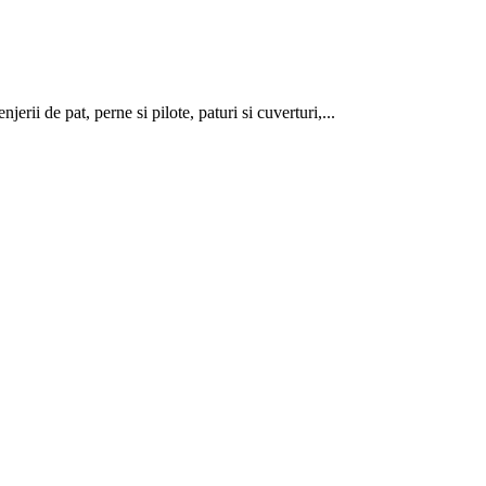
rii de pat, perne si pilote, paturi si cuverturi,...