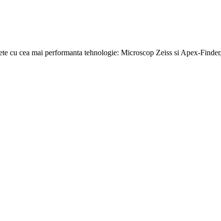
inete cu cea mai performanta tehnologie: Microscop Zeiss si Apex-Finder,