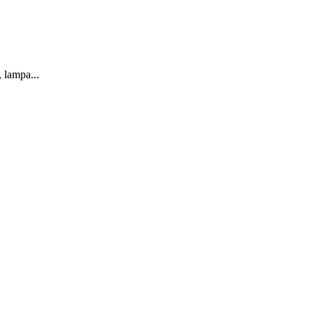
 lampa...