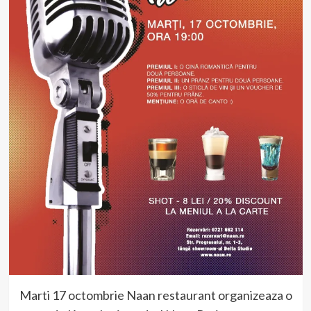
Marti 17 octombrie Naan restaurant organizeaza o