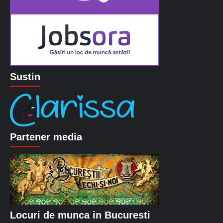
Sustin
Partener media
Locuri de munca in Bucuresti