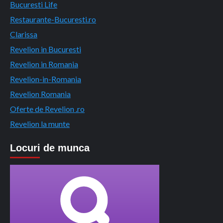
Bucuresti Life
Restaurante-Bucuresti.ro
Clarissa
Revelion in Bucuresti
Revelion in Romania
Revelion-in-Romania
Revelion Romania
Oferte de Revelion .ro
Revelion la munte
Locuri de munca