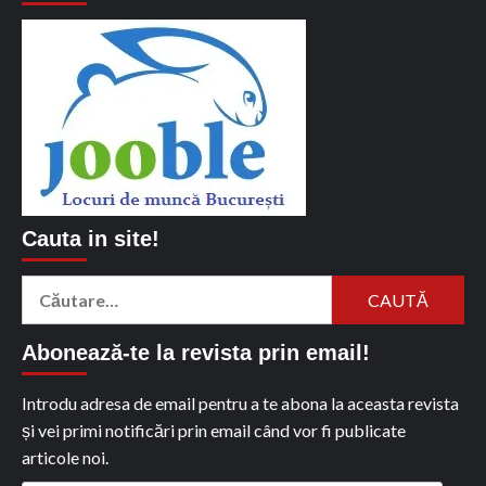
Cauta in site!
Caută
după:
Abonează-te la revista prin email!
Introdu adresa de email pentru a te abona la aceasta revista
și vei primi notificări prin email când vor fi publicate
articole noi.