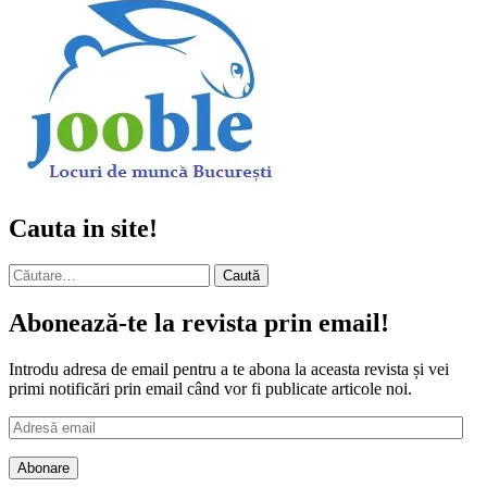
Cauta in site!
Caută
după:
Abonează-te la revista prin email!
Introdu adresa de email pentru a te abona la aceasta revista și vei
primi notificări prin email când vor fi publicate articole noi.
Adresă
email
Abonare