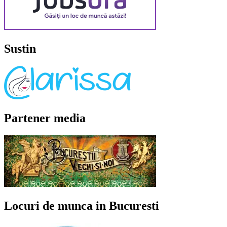
Sustin
Partener media
Locuri de munca in Bucuresti