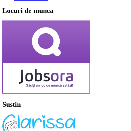
Locuri de munca
Sustin