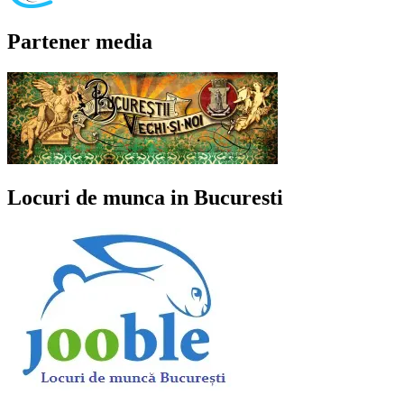
Partener media
Locuri de munca in Bucuresti