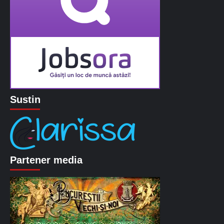
Sustin
Partener media