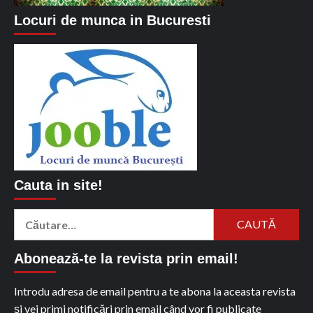
Locuri de munca in Bucuresti
Cauta in site!
Caută
după:
Abonează-te la revista prin email!
Introdu adresa de email pentru a te abona la aceasta revista
și vei primi notificări prin email când vor fi publicate