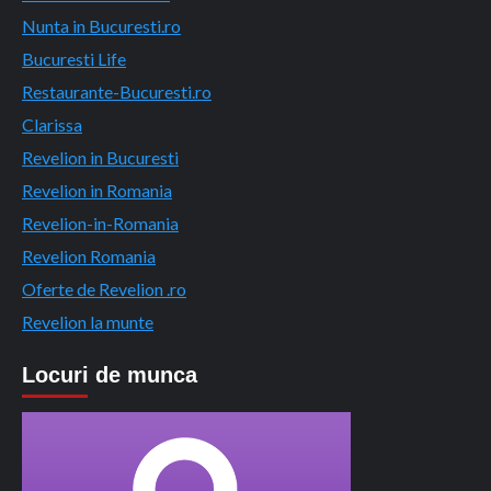
Nunta in Bucuresti.ro
Bucuresti Life
Restaurante-Bucuresti.ro
Clarissa
Revelion in Bucuresti
Revelion in Romania
Revelion-in-Romania
Revelion Romania
Oferte de Revelion .ro
Revelion la munte
Locuri de munca