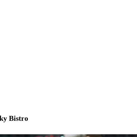
ky Bistro