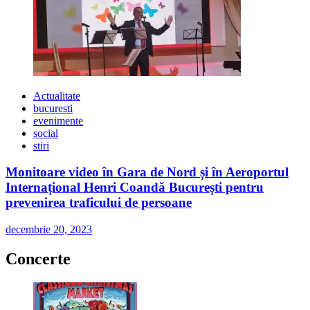
Actualitate
bucuresti
evenimente
social
stiri
Monitoare video în Gara de Nord și în Aeroportul
Internațional Henri Coandă București pentru
prevenirea traficului de persoane
decembrie 20, 2023
Concerte