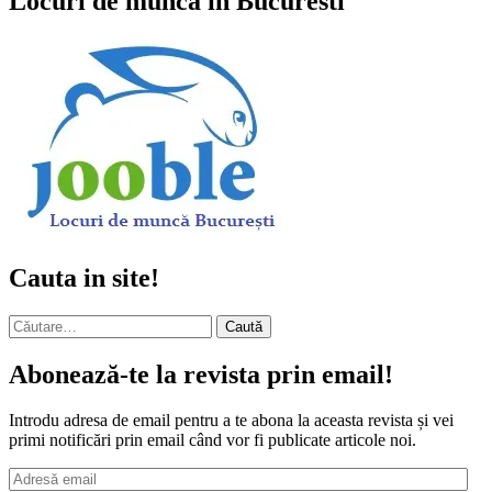
Locuri de munca in Bucuresti
Cauta in site!
Caută
după:
Abonează-te la revista prin email!
Introdu adresa de email pentru a te abona la aceasta revista și vei
primi notificări prin email când vor fi publicate articole noi.
Adresă