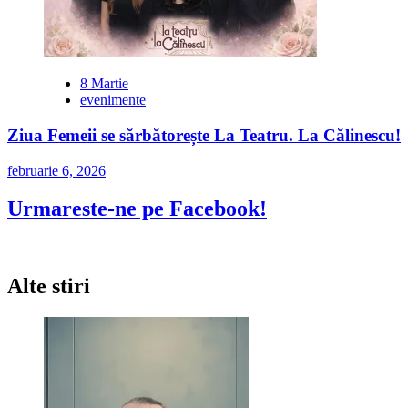
8 Martie
evenimente
Ziua Femeii se sărbătorește La Teatru. La Călinescu!
februarie 6, 2026
Urmareste-ne pe Facebook!
Alte stiri