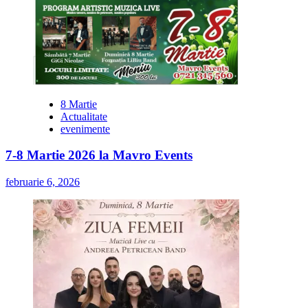
8 Martie
Actualitate
evenimente
7-8 Martie 2026 la Mavro Events
februarie 6, 2026