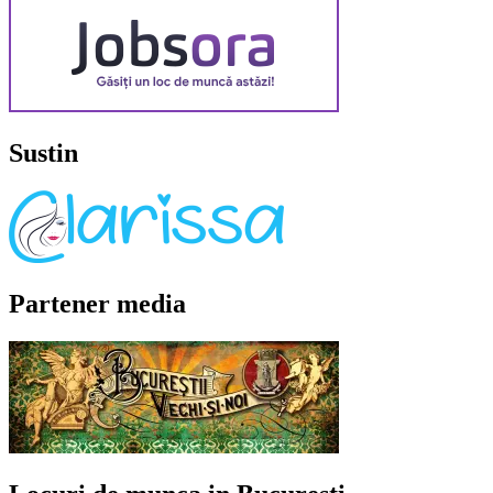
Sustin
Partener media