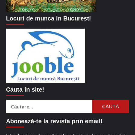
Locuri de munca in Bucuresti
Cauta in site!
Caută
după:
Abonează-te la revista prin email!