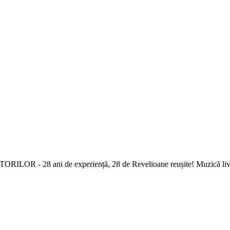
LOR - 28 ani de experiență, 28 de Revelioane reușite! Muzică live