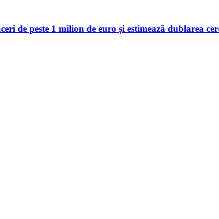
 de peste 1 milion de euro și estimează dublarea cerer