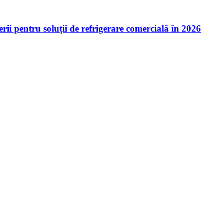
ii pentru soluții de refrigerare comercială în 2026