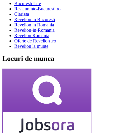
Bucuresti Life
Restaurante-Bucuresti.ro
Clarissa
Revelion in Bucuresti
Revelion in Romania
Revelion-in-Romania
Revelion Romania
Oferte de Revelion .ro
Revelion la munte
Locuri de munca