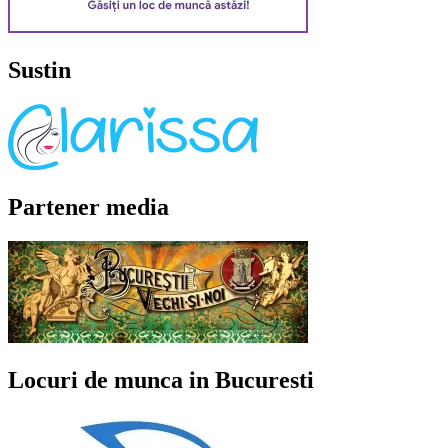
Sustin
Partener media
Locuri de munca in Bucuresti