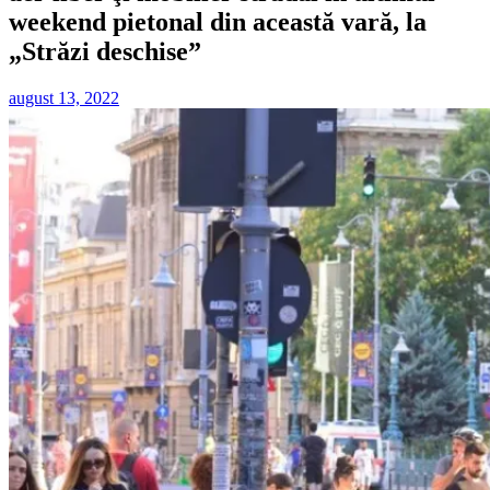
weekend pietonal din această vară, la
„Străzi deschise”
august 13, 2022