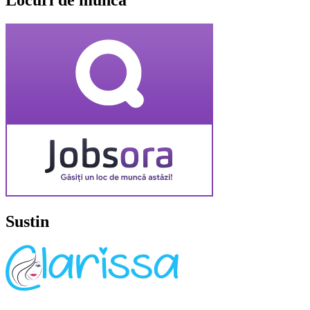
Sustin