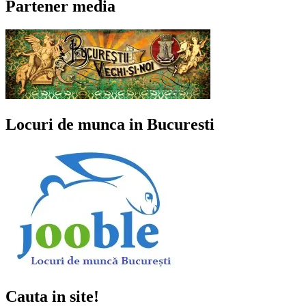
Partener media
Locuri de munca in Bucuresti
Cauta in site!