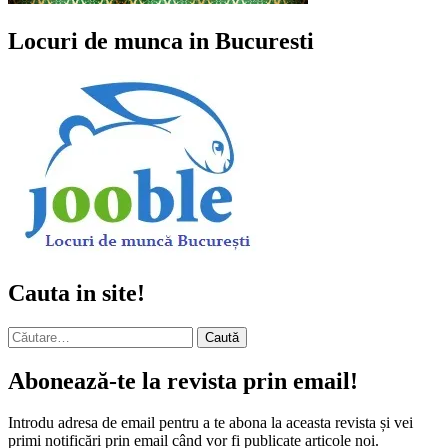
Locuri de munca in Bucuresti
Cauta in site!
Caută
după:
Abonează-te la revista prin email!
Introdu adresa de email pentru a te abona la aceasta revista și vei
primi notificări prin email când vor fi publicate articole noi.