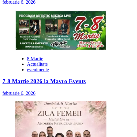
februarie 6, 2026
8 Martie
Actualitate
evenimente
7-8 Martie 2026 la Mavro Events
februarie 6, 2026