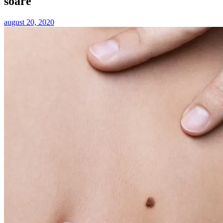
soare
august 20, 2020