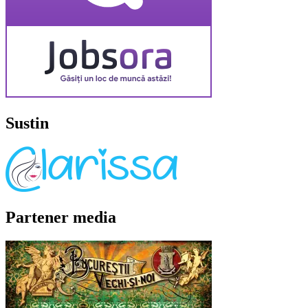
Sustin
Partener media