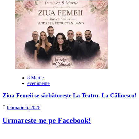
8 Martie
evenimente
Ziua Femeii se sărbătorește La Teatru. La Călinescu!
februarie 6, 2026
Urmareste-ne pe Facebook!