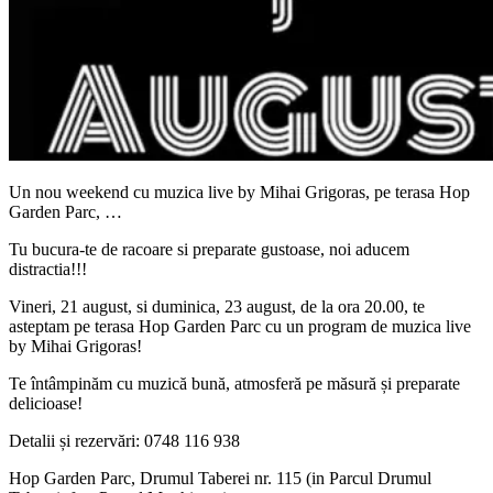
Un nou weekend cu muzica live by Mihai Grigoras, pe terasa Hop
Garden Parc, …
Tu bucura-te de racoare si preparate gustoase, noi aducem
distractia!!!
Vineri, 21 august, si duminica, 23 august, de la ora 20.00, te
asteptam pe terasa Hop Garden Parc cu un program de muzica live
by Mihai Grigoras!
Te întâmpinăm cu muzică bună, atmosferă pe măsură și preparate
delicioase!
Detalii și rezervări: 0748 116 938
Hop Garden Parc, Drumul Taberei nr. 115 (in Parcul Drumul