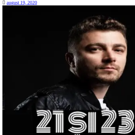
august 19, 2020