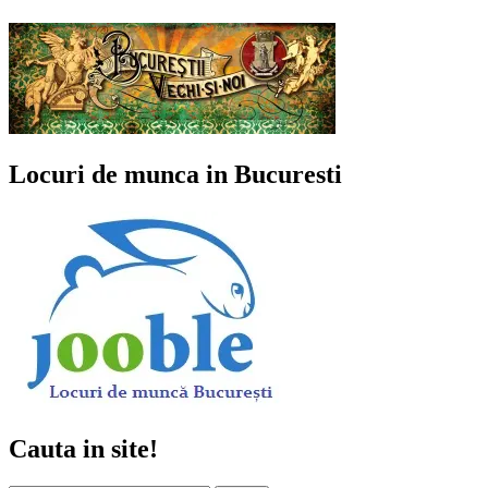
Locuri de munca in Bucuresti
Cauta in site!