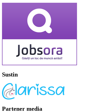
Sustin
Partener media