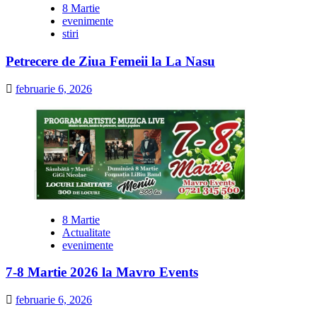
8 Martie
evenimente
stiri
Petrecere de Ziua Femeii la La Nasu
februarie 6, 2026
8 Martie
Actualitate
evenimente
7-8 Martie 2026 la Mavro Events
februarie 6, 2026