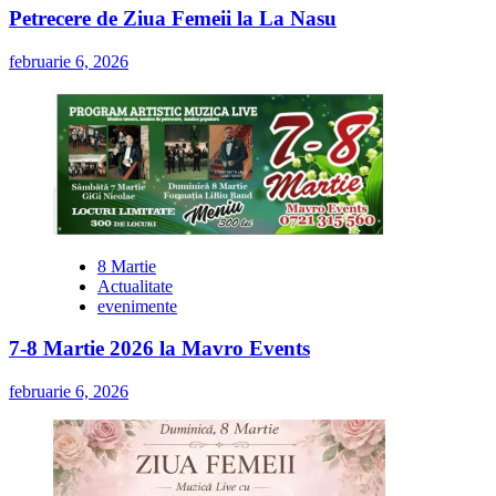
Petrecere de Ziua Femeii la La Nasu
februarie 6, 2026
8 Martie
Actualitate
evenimente
7-8 Martie 2026 la Mavro Events
februarie 6, 2026