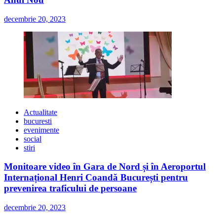
decembrie 20, 2023
Actualitate
bucuresti
evenimente
social
stiri
Monitoare video în Gara de Nord și în Aeroportul
Internațional Henri Coandă București pentru
prevenirea traficului de persoane
decembrie 20, 2023