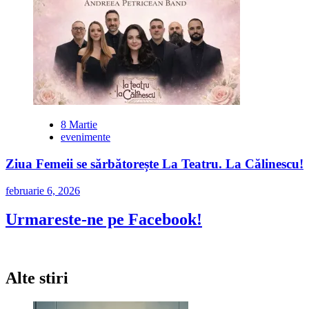
8 Martie
evenimente
Ziua Femeii se sărbătorește La Teatru. La Călinescu!
februarie 6, 2026
Urmareste-ne pe Facebook!
Alte stiri