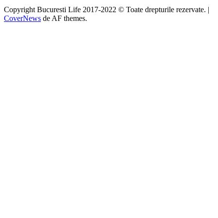
Copyright Bucuresti Life 2017-2022 © Toate drepturile rezervate.
|
CoverNews
de AF themes.