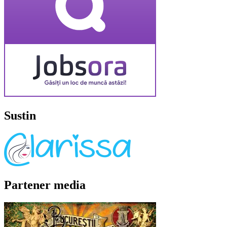
Sustin
Partener media