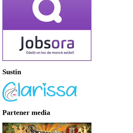
Sustin
Partener media