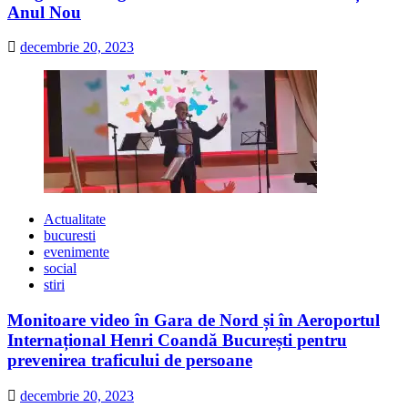
Anul Nou
decembrie 20, 2023
Actualitate
bucuresti
evenimente
social
stiri
Monitoare video în Gara de Nord și în Aeroportul
Internațional Henri Coandă București pentru
prevenirea traficului de persoane
decembrie 20, 2023