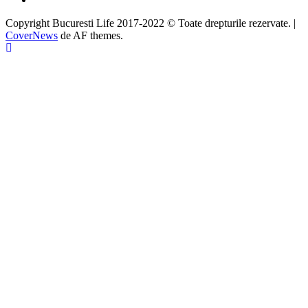
Copyright Bucuresti Life 2017-2022 © Toate drepturile rezervate.
|
CoverNews
de AF themes.