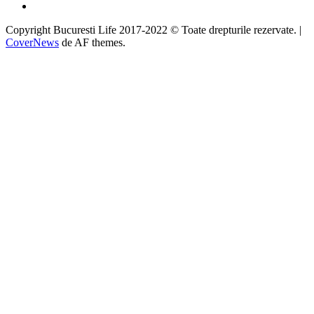
Google
Copyright Bucuresti Life 2017-2022 © Toate drepturile rezervate.
|
CoverNews
de AF themes.