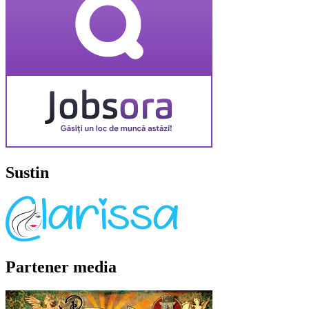
Sustin
Partener media