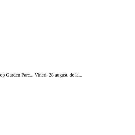
op Garden Parc... Vineri, 28 august, de la...