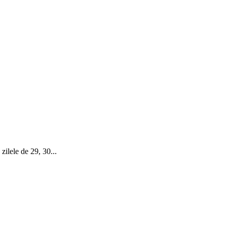
zilele de 29, 30...