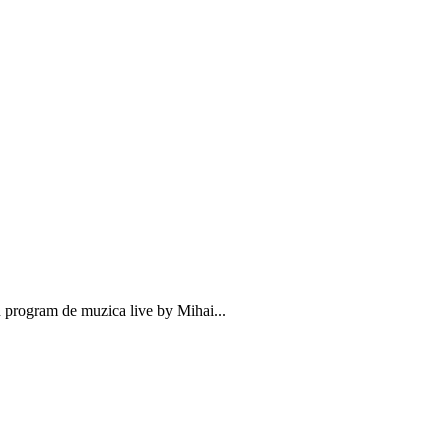
n program de muzica live by Mihai...