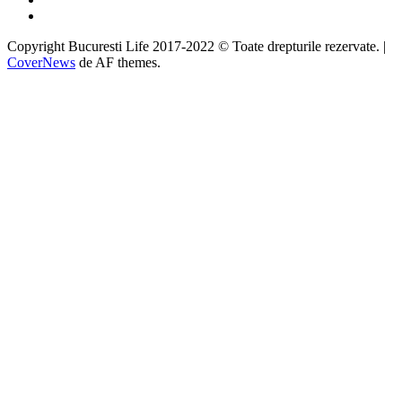
Google
Copyright Bucuresti Life 2017-2022 © Toate drepturile rezervate.
|
CoverNews
de AF themes.