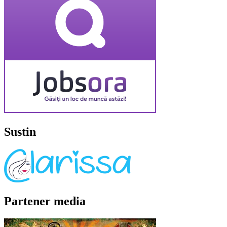
Sustin
Partener media