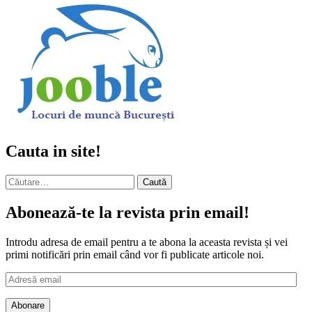
Cauta in site!
Caută
după:
Abonează-te la revista prin email!
Introdu adresa de email pentru a te abona la aceasta revista și vei
primi notificări prin email când vor fi publicate articole noi.
Adresă
email
Abonare