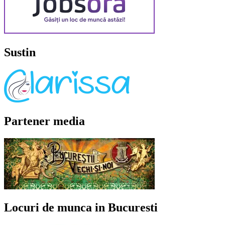
Sustin
Partener media
Locuri de munca in Bucuresti