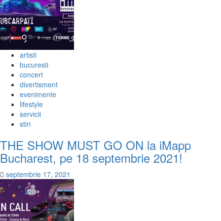
artisti
bucuresti
concert
divertisment
evenimente
lifestyle
servicii
stiri
THE SHOW MUST GO ON la iMapp
Bucharest, pe 18 septembrie 2021!
septembrie 17, 2021