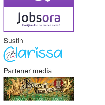
Sustin
Partener media