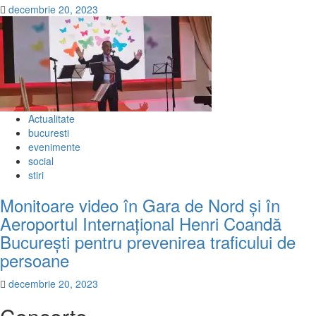
decembrie 20, 2023
Actualitate
bucuresti
evenimente
social
stiri
Monitoare video în Gara de Nord și în
Aeroportul Internațional Henri Coandă
București pentru prevenirea traficului de
persoane
decembrie 20, 2023