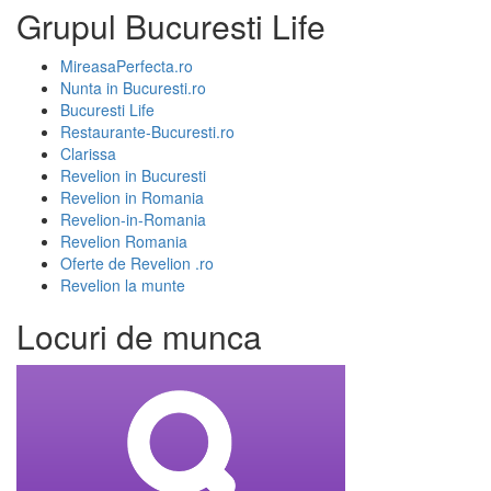
Grupul Bucuresti Life
MireasaPerfecta.ro
Nunta in Bucuresti.ro
Bucuresti Life
Restaurante-Bucuresti.ro
Clarissa
Revelion in Bucuresti
Revelion in Romania
Revelion-in-Romania
Revelion Romania
Oferte de Revelion .ro
Revelion la munte
Locuri de munca