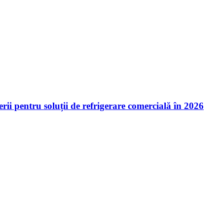
ii pentru soluții de refrigerare comercială în 2026