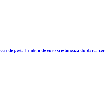
 de peste 1 milion de euro și estimează dublarea cerer