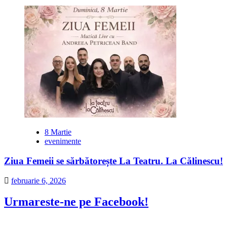
8 Martie
evenimente
Ziua Femeii se sărbătorește La Teatru. La Călinescu!
februarie 6, 2026
Urmareste-ne pe Facebook!