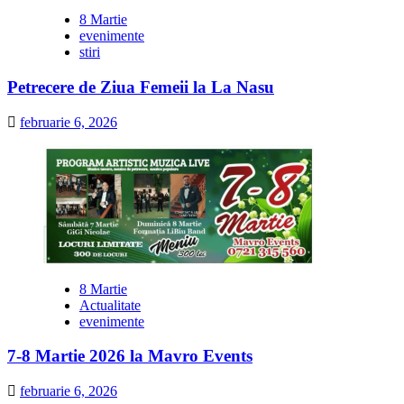
8 Martie
evenimente
stiri
Petrecere de Ziua Femeii la La Nasu
februarie 6, 2026
8 Martie
Actualitate
evenimente
7-8 Martie 2026 la Mavro Events
februarie 6, 2026