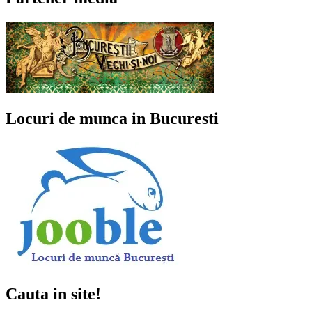
Locuri de munca in Bucuresti
Cauta in site!