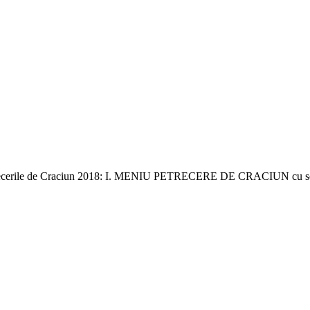
petrecerile de Craciun 2018: I. MENIU PETRECERE DE CRACIUN cu ser