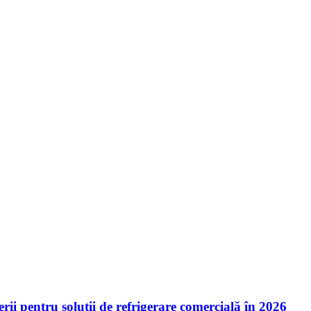
ii pentru soluții de refrigerare comercială în 2026