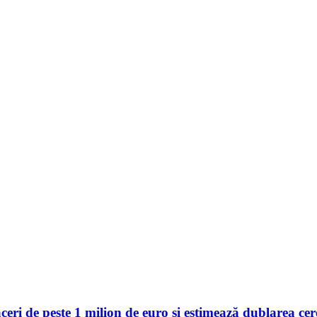
 de peste 1 milion de euro și estimează dublarea cerer