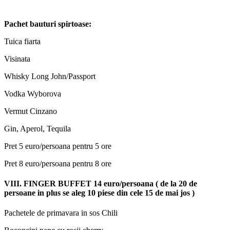
Pachet bauturi spirtoase:
Tuica fiarta
Visinata
Whisky Long John/Passport
Vodka Wyborova
Vermut Cinzano
Gin, Aperol, Tequila
Pret 5 euro/persoana pentru 5 ore
Pret 8 euro/persoana pentru 8 ore
VIII. FINGER BUFFET 14 euro/persoana ( de la 20 de
persoane in plus se aleg 10 piese din cele 15 de mai jos )
Pachetele de primavara in sos Chili