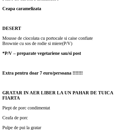
Ceapa caramelizata
DESERT
Mousse de ciocolata cu portocale si caise confiate
Brownie cu sos de rodie si miere(P/V)
*P/V – preparate vegetariene sau/si post
Extra pentru doar 7 euro/persoana !!!!!!!
GRATAR IN AER LIBER LA UN PAHAR DE TUICA
FIARTA
Piept de porc condimentat
Ceafa de porc
Pulpe de pui la gratar