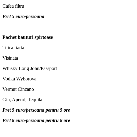
Cafea filtru
Pret 5 euro/persoana
Pachet bauturi spirtoase
Tuica fiarta
Visinata
Whisky Long John/Passport
Vodka Wyborova
Vermut Cinzano
Gin, Aperol, Tequila
Pret 5 euro/persoana pentru 5 ore
Pret 8 euro/persoana pentru 8 ore