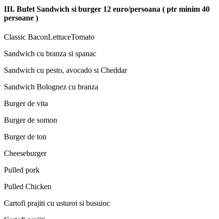
III. Bufet Sandwich si burger 12 euro/persoana ( ptr minim 40
persoane )
Classic BaconLettuceTomato
Sandwich cu branza si spanac
Sandwich cu pesto, avocado si Cheddar
Sandwich Bolognez cu branza
Burger de vita
Burger de somon
Burger de ton
Cheeseburger
Pulled pork
Pulled Chicken
Cartofi prajiti cu usturoi si busuioc