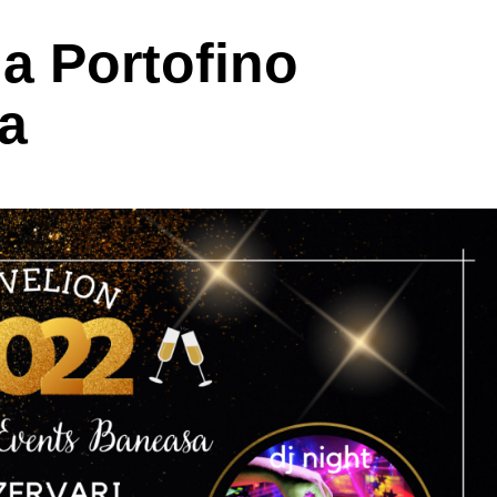
la Portofino
a