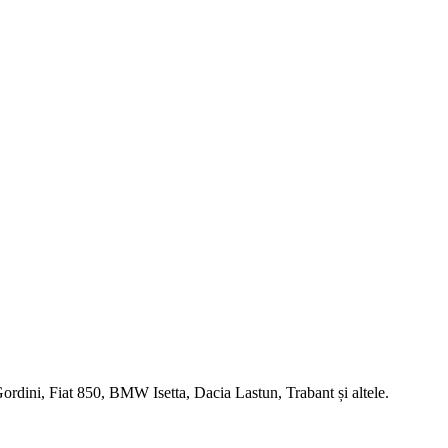
dini, Fiat 850, BMW Isetta, Dacia Lastun, Trabant și altele.