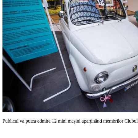
Publicul va putea admira 12 mini mașini aparținând membrilor Clubul