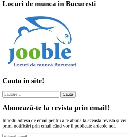
Locuri de munca in Bucuresti
Cauta in site!
Caută
după:
Abonează-te la revista prin email!
Introdu adresa de email pentru a te abona la aceasta revista și vei
primi notificări prin email când vor fi publicate articole noi.
Adresă