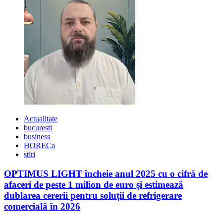
Actualitate
bucuresti
business
HORECa
stiri
OPTIMUS LIGHT încheie anul 2025 cu o cifră de
afaceri de peste 1 milion de euro și estimează
dublarea cererii pentru soluții de refrigerare
comercială în 2026