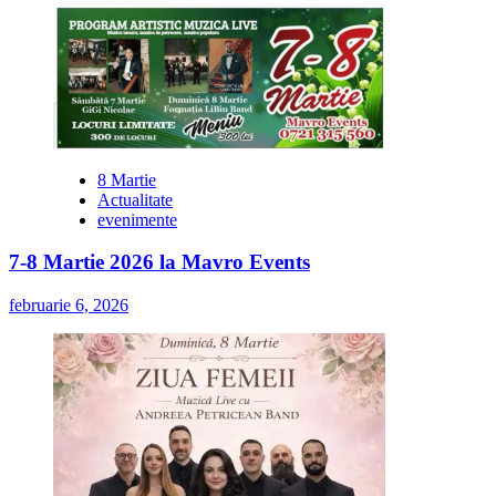
8 Martie
Actualitate
evenimente
7-8 Martie 2026 la Mavro Events
februarie 6, 2026