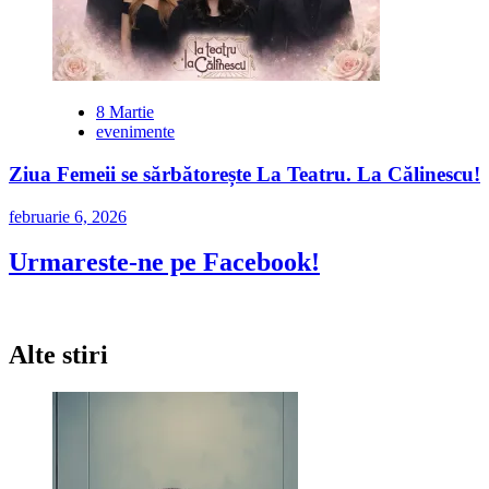
8 Martie
evenimente
Ziua Femeii se sărbătorește La Teatru. La Călinescu!
februarie 6, 2026
Urmareste-ne pe Facebook!
Alte stiri