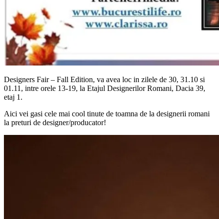
Designers Fair – Fall Edition, va avea loc in zilele de 30, 31.10 si
01.11, intre orele 13-19, la Etajul Designerilor Romani, Dacia 39,
etaj 1.
Aici vei gasi cele mai cool tinute de toamna de la designerii romani
la preturi de designer/producator!