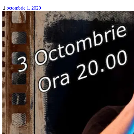
octombrie 1, 2020