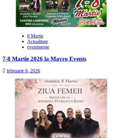
8 Martie
Actualitate
evenimente
7-8 Martie 2026 la Mavro Events
februarie 6, 2026