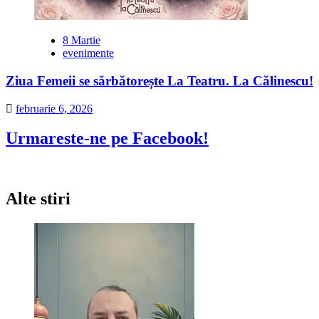
8 Martie
evenimente
Ziua Femeii se sărbătorește La Teatru. La Călinescu!
februarie 6, 2026
Urmareste-ne pe Facebook!
Alte stiri