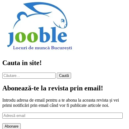
Cauta in site!
Caută
după:
Abonează-te la revista prin email!
Introdu adresa de email pentru a te abona la aceasta revista și vei
primi notificări prin email când vor fi publicate articole noi.
Adresă
email
Abonare