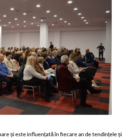
e și este influențată în fiecare an de tendințele și