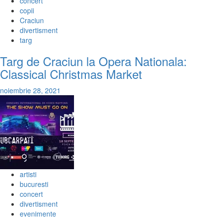
concert
copii
Craciun
divertisment
targ
Targ de Craciun la Opera Nationala:
Classical Christmas Market
noiembrie 28, 2021
artisti
bucuresti
concert
divertisment
evenimente