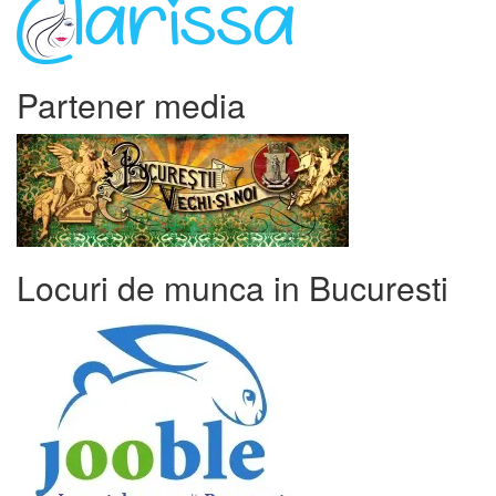
Partener media
Locuri de munca in Bucuresti