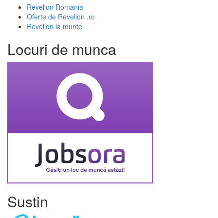
Revelion Romania
Oferte de Revelion .ro
Revelion la munte
Locuri de munca
Sustin