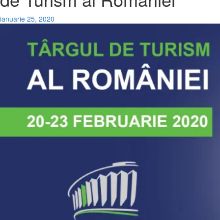
ianuarie 25, 2020