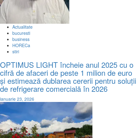
Actualitate
bucuresti
business
HORECa
stiri
OPTIMUS LIGHT încheie anul 2025 cu o
cifră de afaceri de peste 1 milion de euro
și estimează dublarea cererii pentru soluții
de refrigerare comercială în 2026
ianuarie 23, 2026