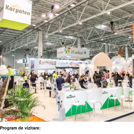
Program de vizitare: