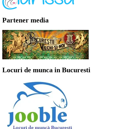
Partener media
Locuri de munca in Bucuresti