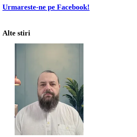
Urmareste-ne pe Facebook!
Alte stiri