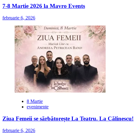
7-8 Martie 2026 la Mavro Events
februarie 6, 2026
8 Martie
evenimente
Ziua Femeii se sărbătorește La Teatru. La Călinescu!
februarie 6, 2026