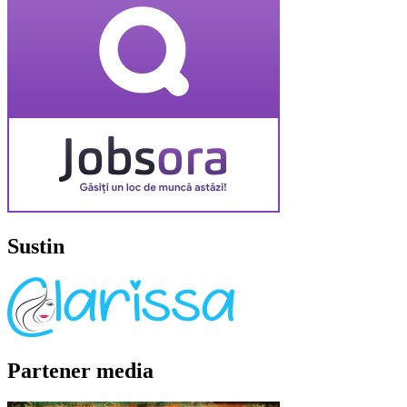
Sustin
Partener media