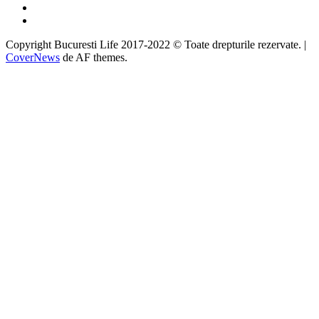
Instagram
Google
Copyright Bucuresti Life 2017-2022 © Toate drepturile rezervate.
|
CoverNews
de AF themes.