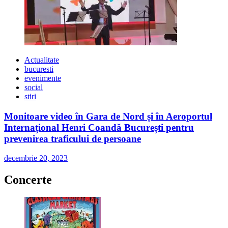
Actualitate
bucuresti
evenimente
social
stiri
Monitoare video în Gara de Nord și în Aeroportul
Internațional Henri Coandă București pentru
prevenirea traficului de persoane
decembrie 20, 2023
Concerte