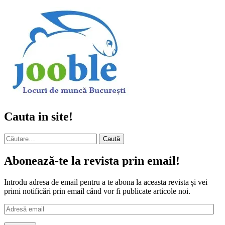
Cauta in site!
Caută
după:
Abonează-te la revista prin email!
Introdu adresa de email pentru a te abona la aceasta revista și vei
primi notificări prin email când vor fi publicate articole noi.
Adresă
email