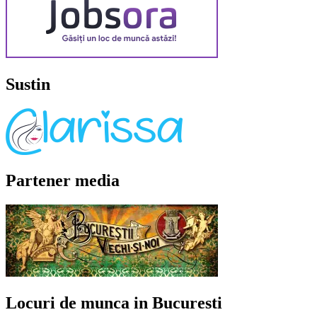
Sustin
Partener media
Locuri de munca in Bucuresti