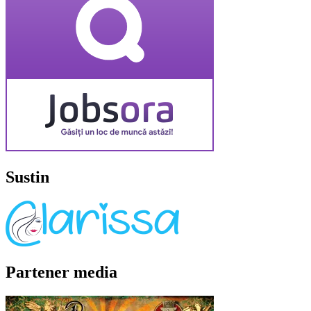
Sustin
Partener media