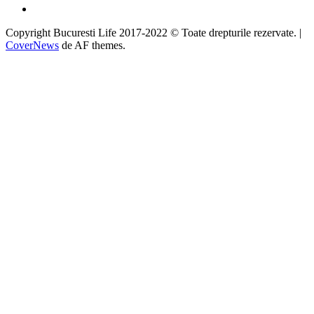
Google
Copyright Bucuresti Life 2017-2022 © Toate drepturile rezervate.
|
CoverNews
de AF themes.